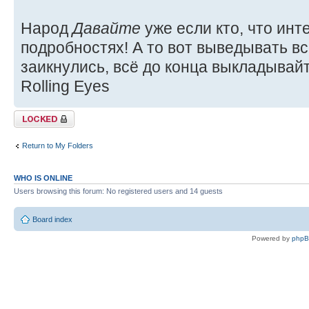
Народ
Давайте
уже если кто, что инт
подробностях! А то вот выведывать вс
заикнулись, всё до конца выкладывай
Rolling Eyes
Topic locked
Return to My Folders
WHO IS ONLINE
Users browsing this forum: No registered users and 14 guests
Board index
Powered by
php